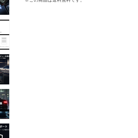
※この商品は送料無料です。