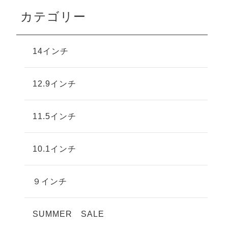
カテゴリー
14インチ
12.9インチ
11.5インチ
10.1インチ
９インチ
SUMMER SALE