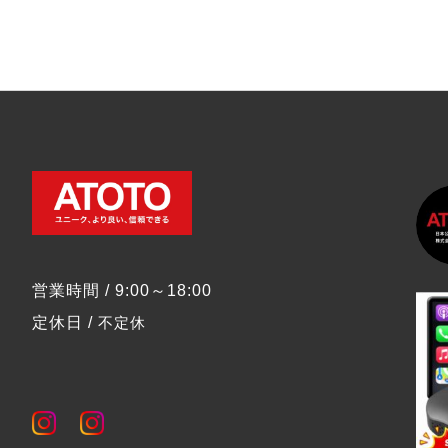
営業時間 / 9:00～18:00
定休日 /
不定休