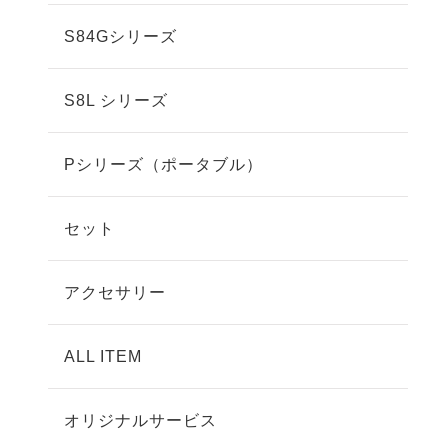
S84Gシリーズ
S8L シリーズ
Pシリーズ（ポータブル）
セット
アクセサリー
ALL ITEM
オリジナルサービス