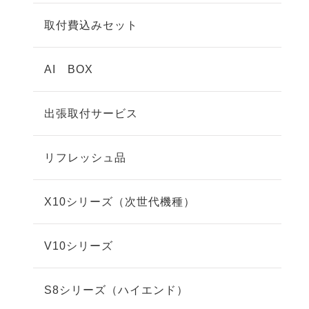
取付費込みセット
AI BOX
出張取付サービス
リフレッシュ品
X10シリーズ（次世代機種）
V10シリーズ
S8シリーズ（ハイエンド）