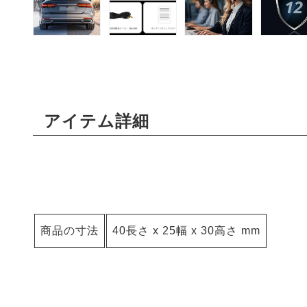
アイテム詳細
商品の寸法
40長さ x 25幅 x 30高さ mm