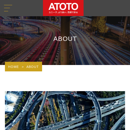
ABOUT
HOME
>
ABOUT