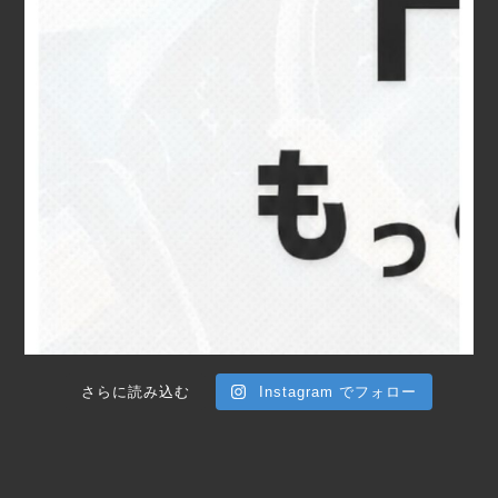
さらに読み込む
Instagram でフォロー