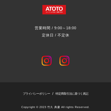
営業時間 / 9:00～18:00
定休日 /
不定休
/
プライバシーポリシー
特定商取引法に基づく表記
Copyright © 2023 竹久 典慶 All rights Reserved.