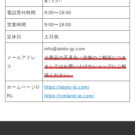
慮ください
電話受付時間
9:00〜18:00
営業時間
9:00〜18:00
定休日
土日祝
info@atoto-jp.com
メールアドレ
※商品の不具合・交換のご相談につき
ス
ましてはお買い上げのショップにご相
談ください。
ホームページU
https://atoto-jp.com/
RL
https://vinland-jp.com/
atoto.japan