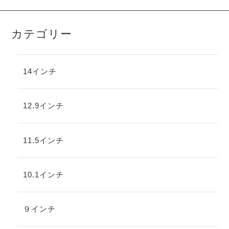
カテゴリー
14インチ
12.9インチ
11.5インチ
10.1インチ
９インチ