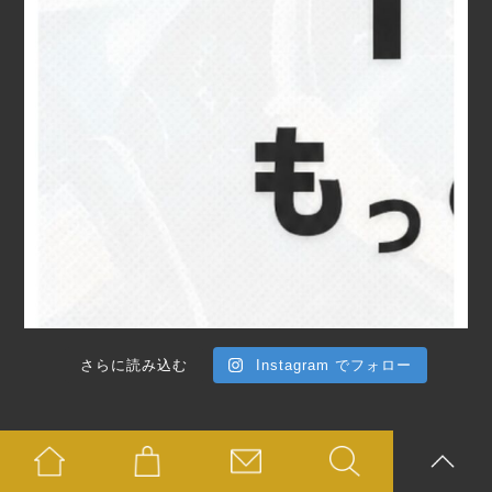
さらに読み込む
Instagram でフォロー