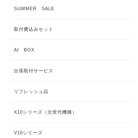
SUMMER SALE
取付費込みセット
AI BOX
出張取付サービス
リフレッシュ品
X10シリーズ（次世代機種）
V10シリーズ