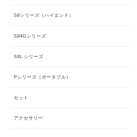
S8シリーズ（ハイエンド）
S84Gシリーズ
S8L シリーズ
Pシリーズ（ポータブル）
セット
アクセサリー