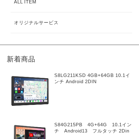
ALL ITEM
オリジナルサービス
新着商品
S8LG211KSD 4GB+64GB 10.1イ
ンチ Android 2DIN
S84G215PB 4G+64G 10.1イン
チ Android13 フルタッチ 2Din