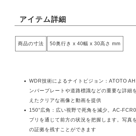
アイテム詳細
商品の寸法
50奥行き x 40幅 x 30高さ mm
WDR技術によるナイトビジョン：ATOTO A
ンバープレートや道路標識などの重要な詳細
えたクリアな画像と動画を提供
150°広角：広い視野で死角を減少。AC-FC
プリを通じて前方の状況を把握します。写真
の証拠を残すことができます