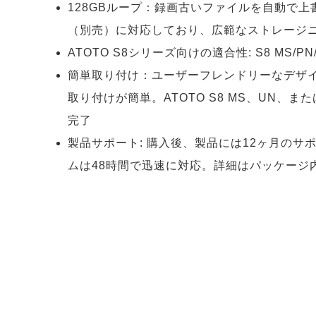
128GBループ：録画古いファイルを自動で上
（別売）に対応しており、広範なストレージ
ATOTO S8シリーズ向けの適合性: S8 MS
簡単取り付け：ユーザーフレンドリーなデザ
取り付けが簡単。ATOTO S8 MS、UN、
完了
製品サポート: 購入後、製品には12ヶ月のサ
ムは48時間で迅速に対応。詳細はパッケージ