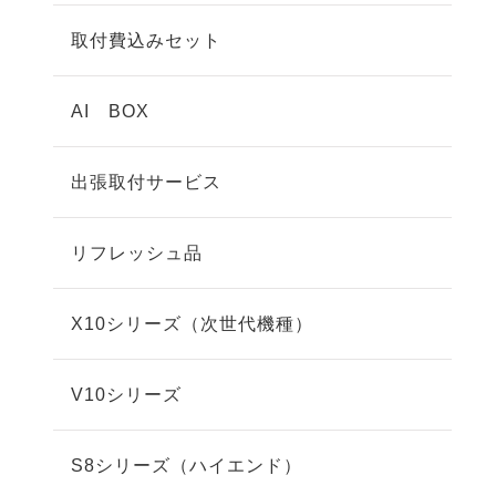
取付費込みセット
AI BOX
出張取付サービス
リフレッシュ品
X10シリーズ（次世代機種）
V10シリーズ
S8シリーズ（ハイエンド）