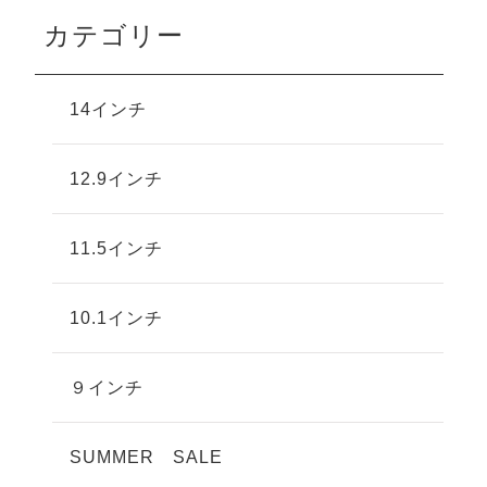
カテゴリー
14インチ
12.9インチ
11.5インチ
10.1インチ
９インチ
SUMMER SALE