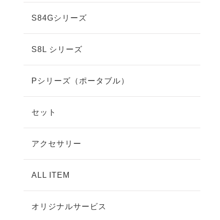
S84Gシリーズ
S8L シリーズ
Pシリーズ（ポータブル）
セット
アクセサリー
ALL ITEM
オリジナルサービス