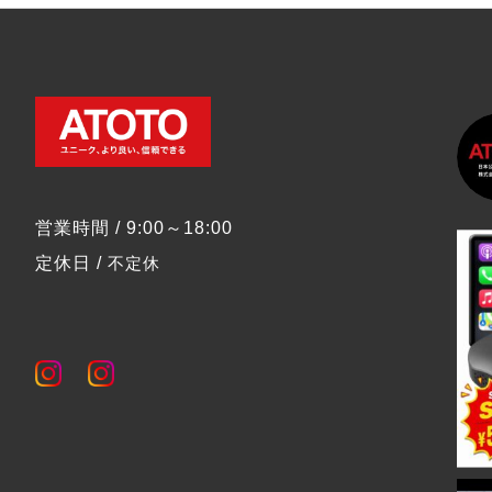
営業時間 / 9:00～18:00
定休日 /
不定休