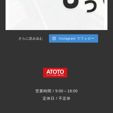
さらに読み込む
Instagram でフォロー
営業時間 / 9:00～18:00
定休日 /
不定休