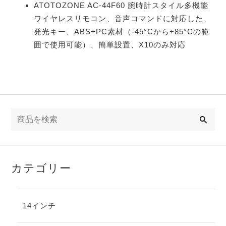
ATOTOZONE AC-44F60 腕時計スタイル多機能
ワイヤレスリモコン、音声コマンドに対応した、
発光キー、ABS+PC素材（-45°Cから+85°Cの範
囲で使用可能）、簡単設置、X10のみ対応
検
索
カテゴリー
14インチ