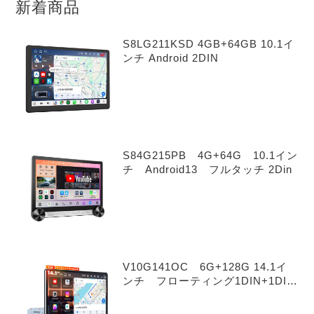
新着商品
S8LG211KSD 4GB+64GB 10.1イ
ンチ Android 2DIN
S84G215PB 4G+64G 10.1イン
チ Android13 フルタッチ 2Din
V10G141OC 6G+128G 14.1イ
ンチ フローティング1DIN+1DIN
Android 14.0