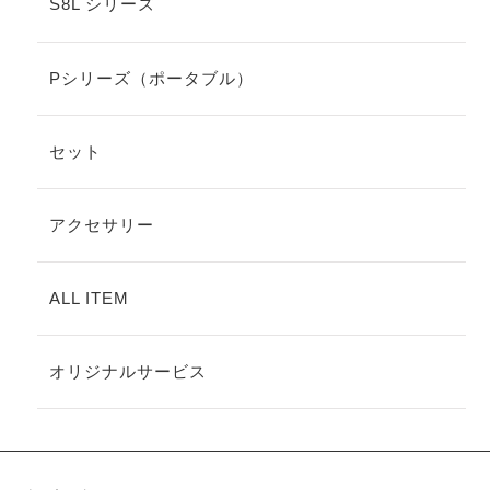
S8L シリーズ
Pシリーズ（ポータブル）
セット
アクセサリー
ALL ITEM
オリジナルサービス