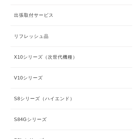
出張取付サービス
リフレッシュ品
X10シリーズ（次世代機種）
V10シリーズ
S8シリーズ（ハイエンド）
S84Gシリーズ