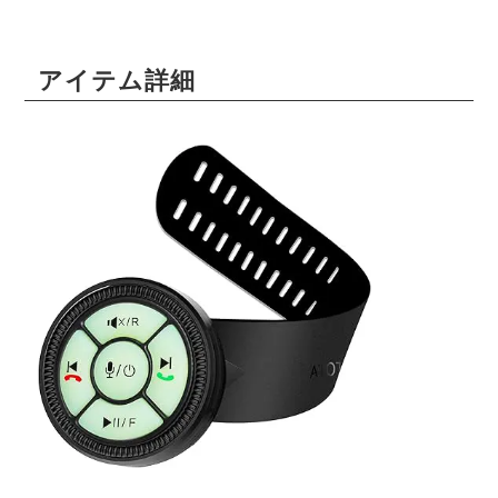
アイテム詳細