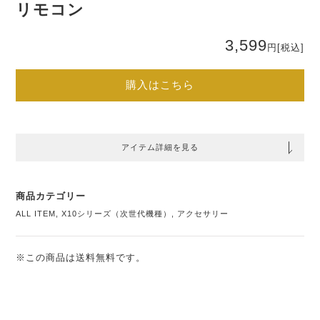
リモコン
3,599
円
[税込]
購入はこちら
アイテム詳細を見る
商品カテゴリー
ALL ITEM
,
X10シリーズ（次世代機種）
,
アクセサリー
※この商品は送料無料です。