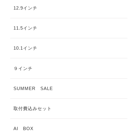
12.9インチ
11.5インチ
10.1インチ
９インチ
SUMMER SALE
取付費込みセット
AI BOX