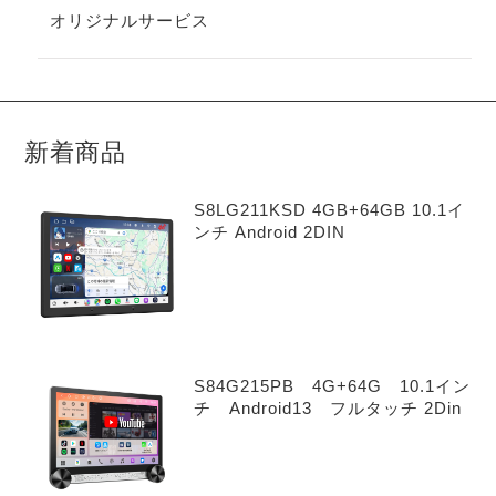
オリジナルサービス
新着商品
S8LG211KSD 4GB+64GB 10.1イ
ンチ Android 2DIN
S84G215PB 4G+64G 10.1イン
チ Android13 フルタッチ 2Din