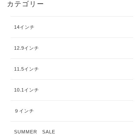
カテゴリー
14インチ
12.9インチ
11.5インチ
10.1インチ
９インチ
SUMMER SALE