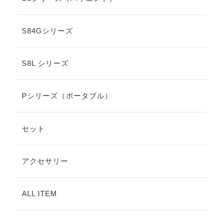
S84Gシリーズ
S8L シリーズ
Pシリーズ（ポータブル）
セット
アクセサリー
ALL ITEM