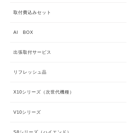
取付費込みセット
AI BOX
出張取付サービス
リフレッシュ品
X10シリーズ（次世代機種）
V10シリーズ
S8シリーズ（ハイエンド）