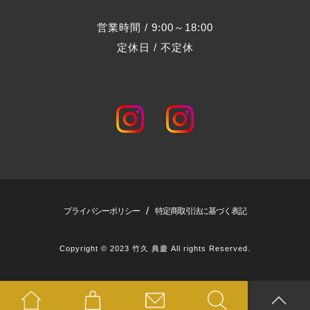
営業時間 / 9:00～18:00
定休日 /
不定休
/
プライバシーポリシー
特定商取引法に基づく表記
Copyright © 2023 竹久 典慶 All rights Reserved.