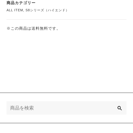
商品カテゴリー
ALL ITEM
,
S8シリーズ（ハイエンド）
※この商品は送料無料です。
検
索