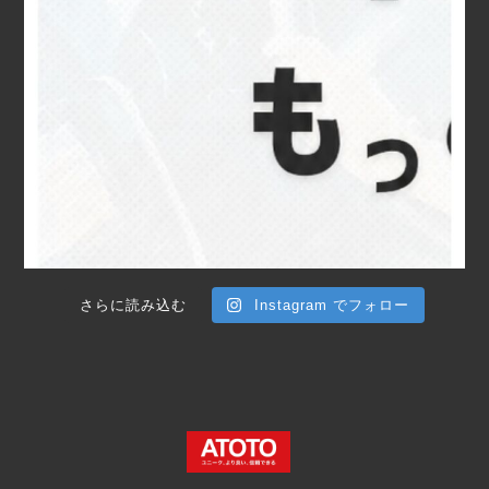
さらに読み込む
Instagram でフォロー