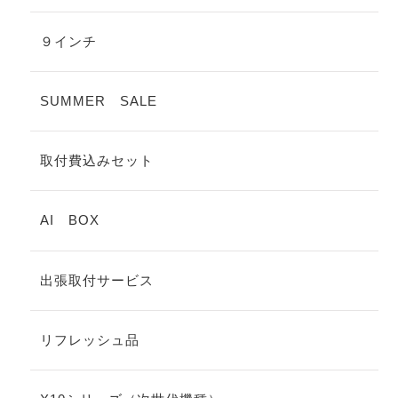
９インチ
SUMMER SALE
取付費込みセット
AI BOX
出張取付サービス
リフレッシュ品