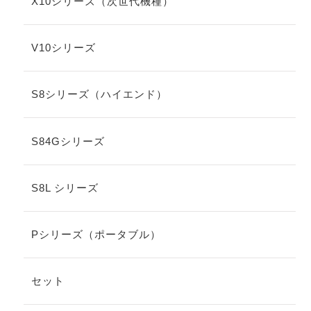
X10シリーズ（次世代機種）
V10シリーズ
S8シリーズ（ハイエンド）
S84Gシリーズ
S8L シリーズ
Pシリーズ（ポータブル）
セット