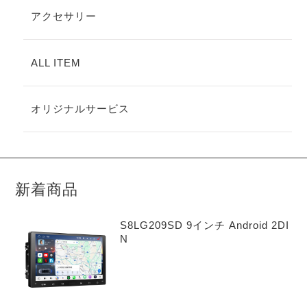
アクセサリー
ALL ITEM
オリジナルサービス
新着商品
S8LG209SD 9インチ Android 2DI
N