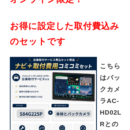
お得に設定した取付費込み
のセットです
こちら
はバッ
クカメ
ラAC-
HD02L
Rとの