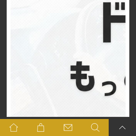
さらに読み込む
Instagram でフォロー