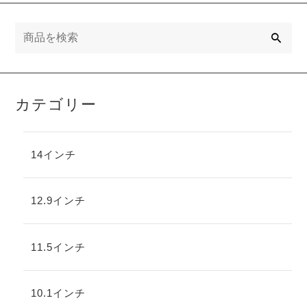
検
索
カテゴリー
14インチ
12.9インチ
11.5インチ
10.1インチ