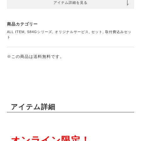
アイテム詳細を見る
商品カテゴリー
ALL ITEM
,
S84Gシリーズ
,
オリジナルサービス
,
セット
,
取付費込みセッ
ト
※この商品は送料無料です。
アイテム詳細
オンライン限定！