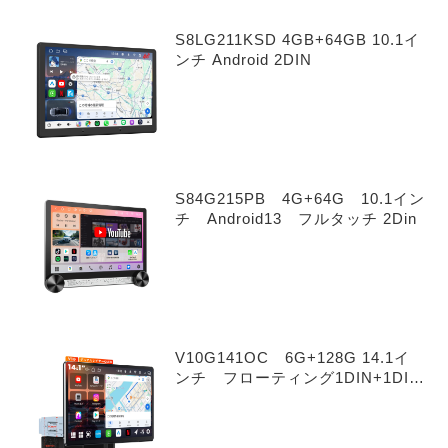
S8LG211KSD 4GB+64GB 10.1イ
ンチ Android 2DIN
S84G215PB 4G+64G 10.1イン
チ Android13 フルタッチ 2Din
V10G141OC 6G+128G 14.1イ
ンチ フローティング1DIN+1DIN
Android 14.0