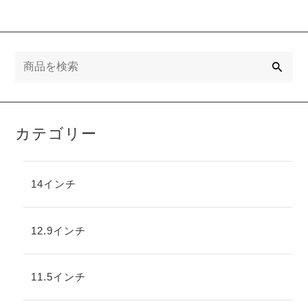
検
索
カテゴリー
14インチ
12.9インチ
11.5インチ