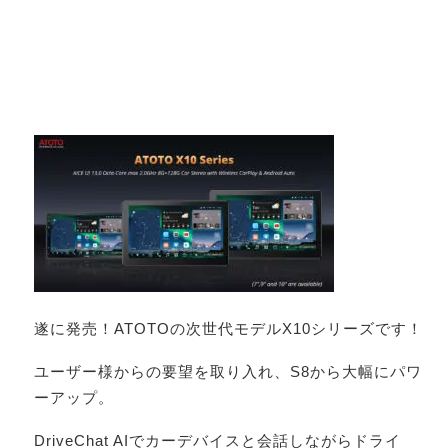
遂に発売！ATOTOの次世代モデルX10シリーズです！
ユーザー様からの要望を取り入れ、S8から大幅にパワ
ーアップ。
DriveChat AIでカーデバイスと会話しながらドライ