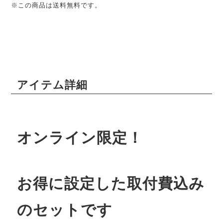
※この商品は送料無料です。
アイテム詳細
オンライン限定！
お得に設定した取付費込み
のセットです