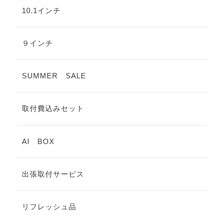
10.1インチ
９インチ
SUMMER SALE
取付費込みセット
AI BOX
出張取付サービス
リフレッシュ品