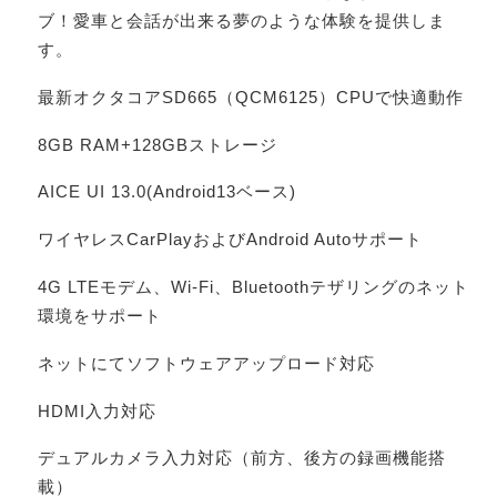
ブ！愛車と会話が出来る夢のような体験を提供しま
す。
最新オクタコアSD665（QCM6125）CPUで快適動作
8GB RAM+128GBストレージ
AICE UI 13.0(Android13ベース)
ワイヤレスCarPlayおよびAndroid Autoサポート
4G LTEモデム、Wi-Fi、Bluetoothテザリングのネット
環境をサポート
ネットにてソフトウェアアップロード対応
HDMI入力対応
デュアルカメラ入力対応（前方、後方の録画機能搭
載）