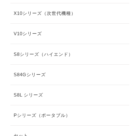
X10シリーズ（次世代機種）
V10シリーズ
S8シリーズ（ハイエンド）
S84Gシリーズ
S8L シリーズ
Pシリーズ（ポータブル）
セット