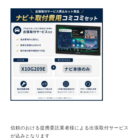
信頼のおける提携委託業者様による出張取付サービス
が込みとなります