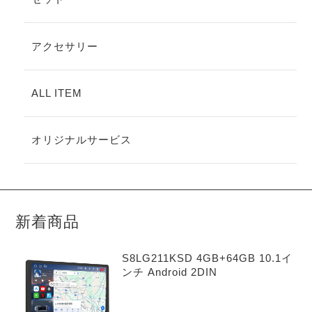
アクセサリー
ALL ITEM
オリジナルサービス
新着商品
S8LG211KSD 4GB+64GB 10.1イ
ンチ Android 2DIN