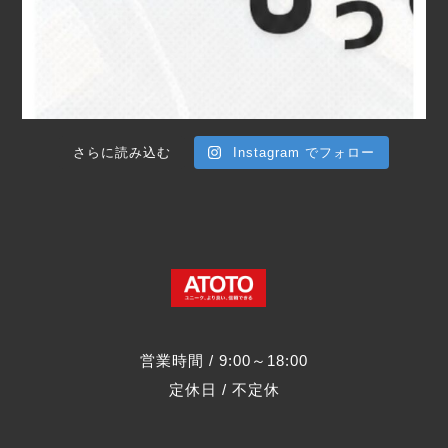
さらに読み込む
Instagram でフォロー
営業時間 / 9:00～18:00
定休日 /
不定休