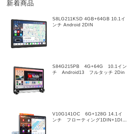
新着商品
S8LG211KSD 4GB+64GB 10.1イ
ンチ Android 2DIN
S84G215PB 4G+64G 10.1イン
チ Android13 フルタッチ 2Din
V10G141OC 6G+128G 14.1イ
ンチ フローティング1DIN+1DIN
Android 14.0