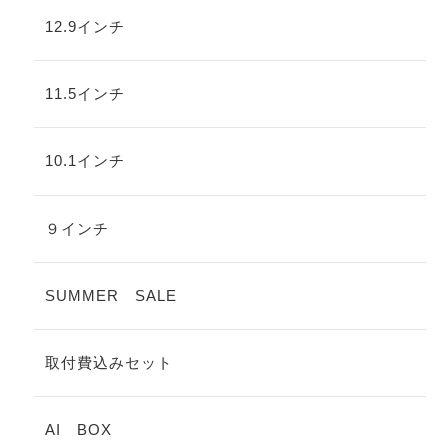
12.9インチ
11.5インチ
10.1インチ
９インチ
SUMMER SALE
取付費込みセット
AI BOX