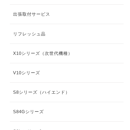
出張取付サービス
リフレッシュ品
X10シリーズ（次世代機種）
V10シリーズ
S8シリーズ（ハイエンド）
S84Gシリーズ