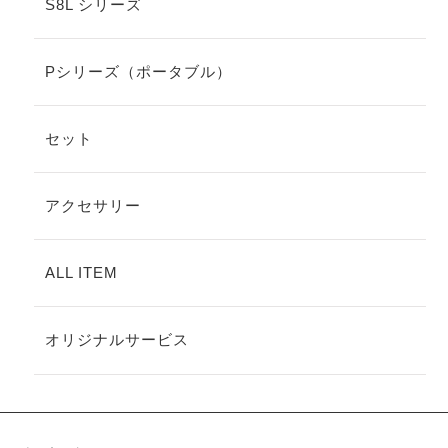
S8L シリーズ
Pシリーズ（ポータブル）
セット
アクセサリー
ALL ITEM
オリジナルサービス